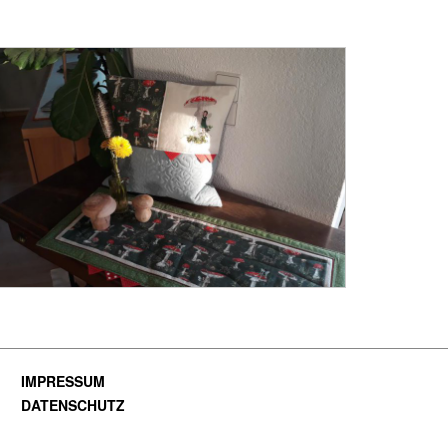
IMPRESSUM
DATENSCHUTZ