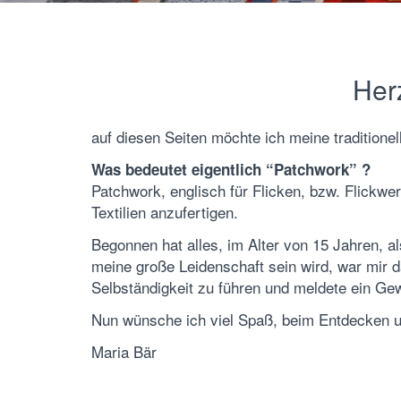
Her
auf diesen Seiten möchte ich meine traditione
Was bedeutet eigentlich “Patchwork” ?
Patchwork, englisch für Flicken, bzw. Flickwe
Textilien anzufertigen.
Begonnen hat alles, im Alter von 15 Jahren, 
meine große Leidenschaft sein wird, war mir d
Selbständigkeit zu führen und meldete ein G
Nun wünsche ich viel Spaß, beim Entdecken u
Maria Bär