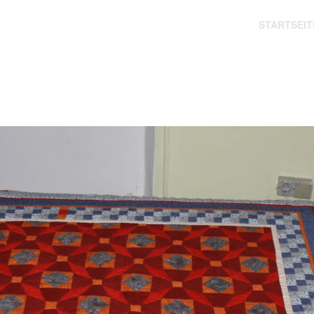
STARTSEIT