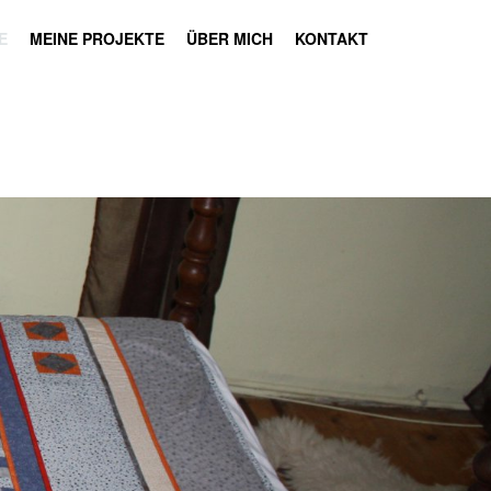
E
MEINE PROJEKTE
ÜBER MICH
KONTAKT